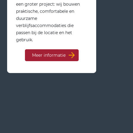
een groter project: wij bouwen
praktische, comfortabele en
duurzame
verblijfsaccommodaties die
passen bij de locatie en het
gebruik.
Meer informatie