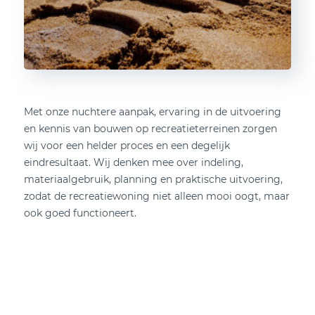
Met onze nuchtere aanpak, ervaring in de uitvoering
en kennis van bouwen op recreatieterreinen zorgen
wij voor een helder proces en een degelijk
eindresultaat. Wij denken mee over indeling,
materiaalgebruik, planning en praktische uitvoering,
zodat de recreatiewoning niet alleen mooi oogt, maar
ook goed functioneert.