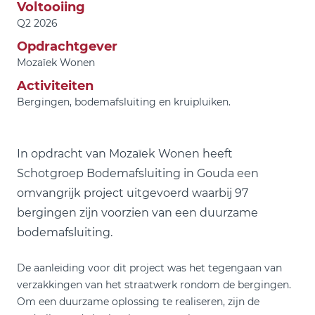
Voltooiing
Q2 2026
Opdrachtgever
Mozaïek Wonen
Activiteiten
Bergingen, bodemafsluiting en kruipluiken.
In opdracht van Mozaïek Wonen heeft
Schotgroep Bodemafsluiting in Gouda een
omvangrijk project uitgevoerd waarbij 97
bergingen zijn voorzien van een duurzame
bodemafsluiting.
De aanleiding voor dit project was het tegengaan van
verzakkingen van het straatwerk rondom de bergingen.
Om een duurzame oplossing te realiseren, zijn de