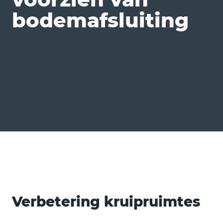
bodemafsluiting
Verbetering kruipruimtes