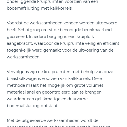
onderliggende kruipruimten voorzien van een
bodemafsluiting met kalkkorrels.
Voordat de werkzaamheden konden worden uitgevoerd,
heeft Schotgroep eerst de benodigde bereikbaarheid
gecreëerd. In iedere berging is een kruipluik
aangebracht, waardoor de kruipruimte veilig en efficiënt
toegankelijk werd gemaakt voor de uitvoering van de
werkzaamheden.
Vervolgens zijn de kruipruimten met behulp van onze
blaasbulkwagens voorzien van kalkkorrels. Deze
methode maakt het mogelijk om grote volumes
materiaal snel en gecontroleerd aan te brengen,
waardoor een gelijkmatige en duurzame
bodemafsluiting ontstaat.
Met de uitgevoerde werkzaamheden wordt de