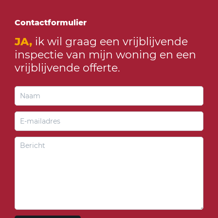
Contactformulier
JA,
ik wil graag een vrijblijvende
inspectie van mijn woning en een
vrijblijvende offerte.