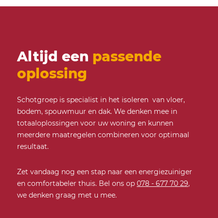
Altijd een
passende
oplossing
Schotgroep is specialist in het isoleren van vloer,
bodem, spouwmuur en dak. We denken mee in
totaaloplossingen voor uw woning en kunnen
meerdere maatregelen combineren voor optimaal
resultaat.
Zet vandaag nog een stap naar een energiezuiniger
en comfortabeler thuis. Bel ons op
078 - 677 70 29
,
we denken graag met u mee.