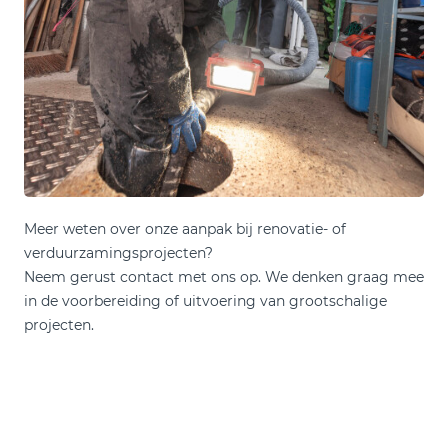
Meer weten over onze aanpak bij renovatie- of
verduurzamingsprojecten?
Neem gerust contact met ons op. We denken graag mee
in de voorbereiding of uitvoering van grootschalige
projecten.