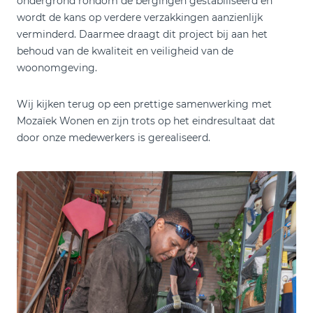
ondergrond rondom de bergingen gestabiliseerd en
wordt de kans op verdere verzakkingen aanzienlijk
verminderd. Daarmee draagt dit project bij aan het
behoud van de kwaliteit en veiligheid van de
woonomgeving.
Wij kijken terug op een prettige samenwerking met
Mozaïek Wonen en zijn trots op het eindresultaat dat
door onze medewerkers is gerealiseerd.