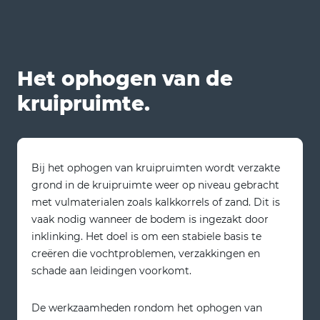
Het ophogen van de
kruipruimte.
Bij het ophogen van kruipruimten wordt verzakte
grond in de kruipruimte weer op niveau gebracht
met vulmaterialen zoals kalkkorrels of zand. Dit is
vaak nodig wanneer de bodem is ingezakt door
inklinking. Het doel is om een stabiele basis te
creëren die vochtproblemen, verzakkingen en
schade aan leidingen voorkomt.
De werkzaamheden rondom het ophogen van