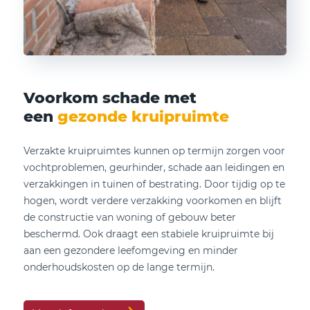
Voorkom schade met
een
gezonde kruipruimte
Verzakte kruipruimtes kunnen op termijn zorgen voor
vochtproblemen, geurhinder, schade aan leidingen en
verzakkingen in tuinen of bestrating. Door tijdig op te
hogen, wordt verdere verzakking voorkomen en blijft
de constructie van woning of gebouw beter
beschermd. Ook draagt een stabiele kruipruimte bij
aan een gezondere leefomgeving en minder
onderhoudskosten op de lange termijn.