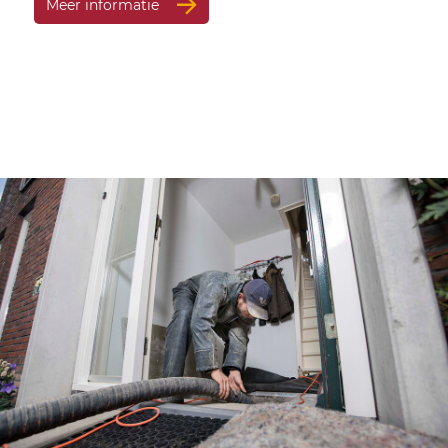
Meer informatie