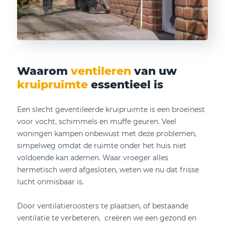
Waarom
ventileren
van uw
kruipruimte
essentieel is
Een slecht geventileerde kruipruimte is een broeinest
voor vocht, schimmels en muffe geuren. Veel
woningen kampen onbewust met deze problemen,
simpelweg omdat de ruimte onder het huis niet
voldoende kan ademen. Waar vroeger alles
hermetisch werd afgesloten, weten we nu dat frisse
lucht onmisbaar is.
Door ventilatieroosters te plaatsen, of bestaande
ventilatie te verbeteren, creëren we een gezond en