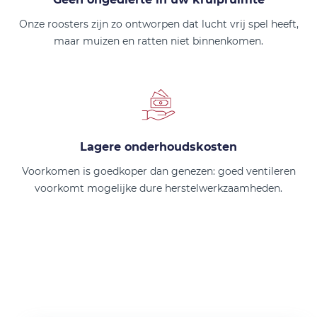
Onze roosters zijn zo ontworpen dat lucht vrij spel heeft,
maar muizen en ratten niet binnenkomen.
Lagere onderhoudskosten
Voorkomen is goedkoper dan genezen: goed ventileren
voorkomt mogelijke dure herstelwerkzaamheden.