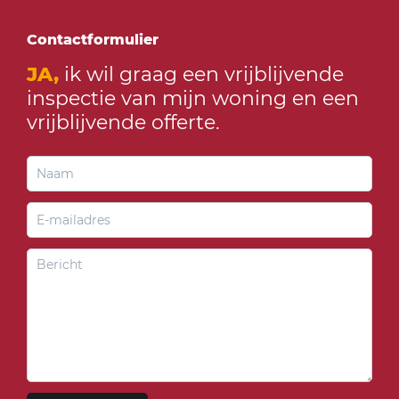
Contactformulier
JA,
ik wil graag een vrijblijvende
inspectie van mijn woning en een
vrijblijvende offerte.