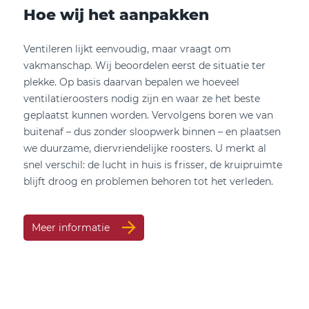
Hoe wij het aanpakken
Ventileren lijkt eenvoudig, maar vraagt om
vakmanschap. Wij beoordelen eerst de situatie ter
plekke. Op basis daarvan bepalen we hoeveel
ventilatieroosters nodig zijn en waar ze het beste
geplaatst kunnen worden. Vervolgens boren we van
buitenaf – dus zonder sloopwerk binnen – en plaatsen
we duurzame, diervriendelijke roosters. U merkt al
snel verschil: de lucht in huis is frisser, de kruipruimte
blijft droog en problemen behoren tot het verleden.
Meer informatie