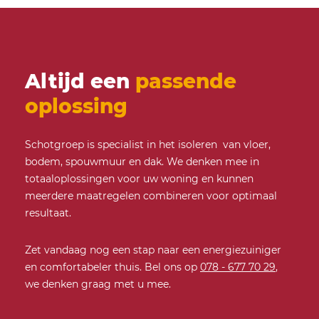
Altijd een
passende
oplossing
Schotgroep is specialist in het isoleren van vloer,
bodem, spouwmuur en dak. We denken mee in
totaaloplossingen voor uw woning en kunnen
meerdere maatregelen combineren voor optimaal
resultaat.
Zet vandaag nog een stap naar een energiezuiniger
en comfortabeler thuis. Bel ons op
078 - 677 70 29
,
we denken graag met u mee.