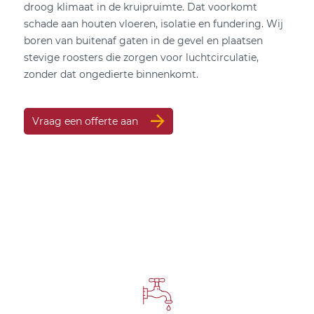
droog klimaat in de kruipruimte. Dat voorkomt
schade aan houten vloeren, isolatie en fundering. Wij
boren van buitenaf gaten in de gevel en plaatsen
stevige roosters die zorgen voor luchtcirculatie,
zonder dat ongedierte binnenkomt.
Vraag een offerte aan