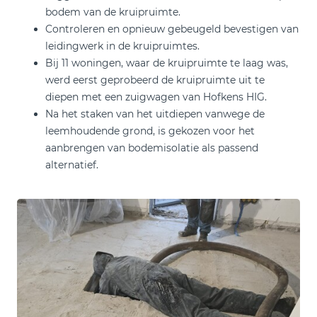
bodem van de kruipruimte.
Controleren en opnieuw gebeugeld bevestigen van
leidingwerk in de kruipruimtes.
Bij 11 woningen, waar de kruipruimte te laag was,
werd eerst geprobeerd de kruipruimte uit te
diepen met een zuigwagen van Hofkens HIG.
Na het staken van het uitdiepen vanwege de
leemhoudende grond, is gekozen voor het
aanbrengen van bodemisolatie als passend
alternatief.