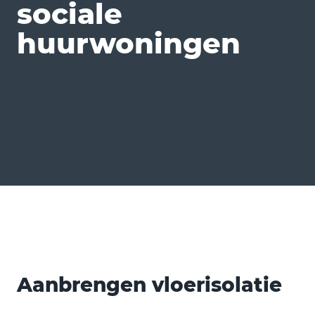
sociale
huurwoningen
Aanbrengen vloerisolatie