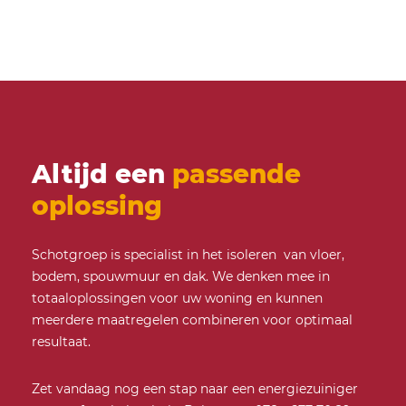
Altijd een
passende
oplossing
Schotgroep is specialist in het isoleren van vloer,
bodem, spouwmuur en dak. We denken mee in
totaaloplossingen voor uw woning en kunnen
meerdere maatregelen combineren voor optimaal
resultaat.
Zet vandaag nog een stap naar een energiezuiniger