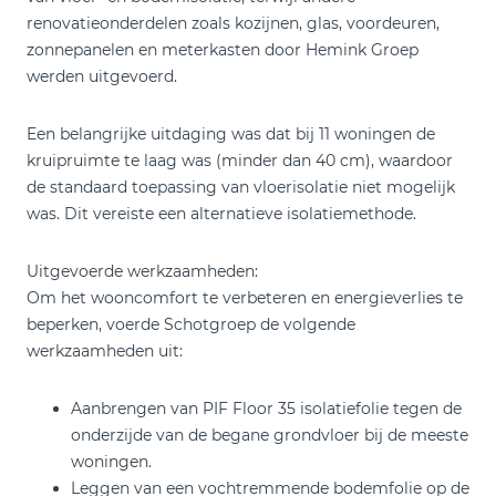
renovatieonderdelen zoals kozijnen, glas, voordeuren,
zonnepanelen en meterkasten door Hemink Groep
werden uitgevoerd.
Een belangrijke uitdaging was dat bij 11 woningen de
kruipruimte te laag was (minder dan 40 cm), waardoor
de standaard toepassing van vloerisolatie niet mogelijk
was. Dit vereiste een alternatieve isolatiemethode.
Uitgevoerde werkzaamheden:
Om het wooncomfort te verbeteren en energieverlies te
beperken, voerde Schotgroep de volgende
werkzaamheden uit:
Aanbrengen van PIF Floor 35 isolatiefolie tegen de
onderzijde van de begane grondvloer bij de meeste
woningen.
Leggen van een vochtremmende bodemfolie op de