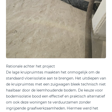
Rationale achter het project
De lage kruipruimtes maakten het onmogelijk om de
standaard vloerisolatie aan te brengen. Het uitdiepen van
de kruipruimtes met een zuigwagen bleek technisch niet
haalbaar door de leemhoudende bodem. De keuze voor
bodemisolatie bood een effectief en praktisch alternatief
om ook deze woningen te verduurzamen zonder
ingrijpende graafwerkzaamheden. Hiermee werd het