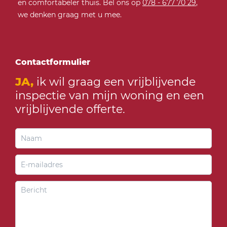
en comfortabeler thuis. Bel ons op
078 - 677 70 29
,
we denken graag met u mee.
Contactformulier
JA,
ik wil graag een vrijblijvende
inspectie van mijn woning en een
vrijblijvende offerte.