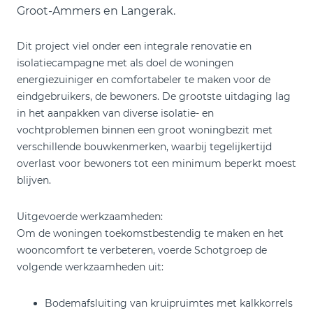
Groot-Ammers en Langerak.
Dit project viel onder een integrale renovatie en
isolatiecampagne met als doel de woningen
energiezuiniger en comfortabeler te maken voor de
eindgebruikers, de bewoners. De grootste uitdaging lag
in het aanpakken van diverse isolatie- en
vochtproblemen binnen een groot woningbezit met
verschillende bouwkenmerken, waarbij tegelijkertijd
overlast voor bewoners tot een minimum beperkt moest
blijven.
Uitgevoerde werkzaamheden:
Om de woningen toekomstbestendig te maken en het
wooncomfort te verbeteren, voerde Schotgroep de
volgende werkzaamheden uit:
Bodemafsluiting van kruipruimtes met kalkkorrels