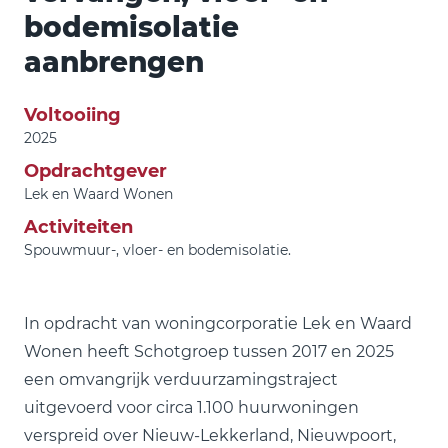
bodemisolatie
aanbrengen
Voltooiing
2025
Opdrachtgever
Lek en Waard Wonen
Activiteiten
Spouwmuur-, vloer- en bodemisolatie.
In opdracht van woningcorporatie Lek en Waard
Wonen heeft Schotgroep tussen 2017 en 2025
een omvangrijk verduurzamingstraject
uitgevoerd voor circa 1.100 huurwoningen
verspreid over Nieuw-Lekkerland, Nieuwpoort,