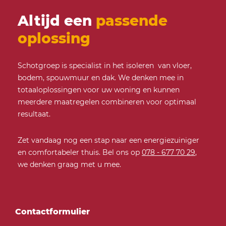
Altijd een
passende
oplossing
Schotgroep is specialist in het isoleren van vloer,
bodem, spouwmuur en dak. We denken mee in
totaaloplossingen voor uw woning en kunnen
meerdere maatregelen combineren voor optimaal
resultaat.
Zet vandaag nog een stap naar een energiezuiniger
en comfortabeler thuis. Bel ons op
078 - 677 70 29
,
we denken graag met u mee.
Contactformulier