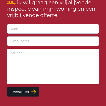
JA,
ik wil graag een vrijblijvende
inspectie van mijn woning en een
vrijblijvende offerte.
Versturen