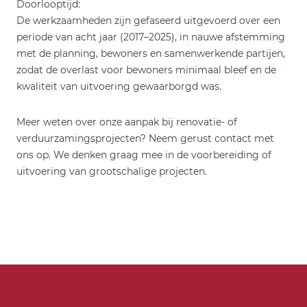
Doorlooptijd:
De werkzaamheden zijn gefaseerd uitgevoerd over een
periode van acht jaar (2017–2025), in nauwe afstemming
met de planning, bewoners en samenwerkende partijen,
zodat de overlast voor bewoners minimaal bleef en de
kwaliteit van uitvoering gewaarborgd was.
Meer weten over onze aanpak bij renovatie- of
verduurzamingsprojecten? Neem gerust contact met
ons op. We denken graag mee in de voorbereiding of
uitvoering van grootschalige projecten.