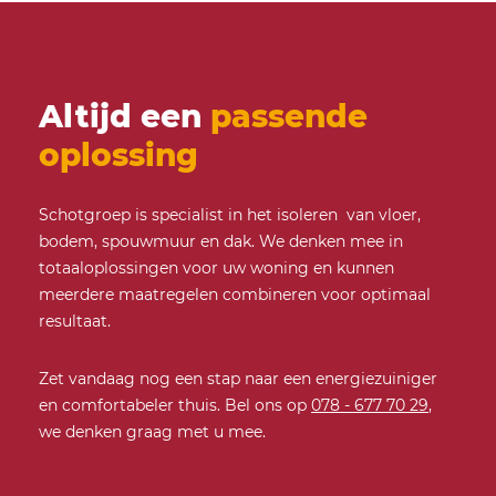
Altijd een
passende
oplossing
Schotgroep is specialist in het isoleren van vloer,
bodem, spouwmuur en dak. We denken mee in
totaaloplossingen voor uw woning en kunnen
meerdere maatregelen combineren voor optimaal
resultaat.
Zet vandaag nog een stap naar een energiezuiniger
en comfortabeler thuis. Bel ons op
078 - 677 70 29
,
we denken graag met u mee.