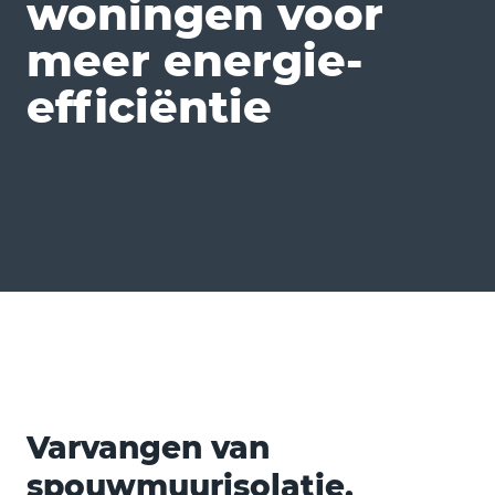
woningen voor
meer energie-
efficiëntie
Varvangen van
spouwmuurisolatie,