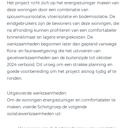
Het project richt zich op het energiezuiniger maken van
deze woningen door een combinatie van
spouwmuurisolatie, vloerisolatie en bodemisolatie. De
eindgebruikers zijn de bewoners van deze woningen, die
na afronding kunnen profiteren van een comfortabeler
binnenklimaat en lagere energiekosten. De
werkzaamheden begonnen later dan gepland vanwege
flora- en faunawetgeving die het uitvoeren van
gevelwerkzaamheden aan de buitenzijde tot oktober
2024 verbood. Dit vroeg om een strakke planning en
goede voorbereiding om het project alsnog tijdig af te
ronden.
Uitgevoerde werkzaamheden:
Om de woningen energiezuiniger en comfortabeler te
maken, voerde Schotgroep de volgende
isolatiewerkzaamheden uit: