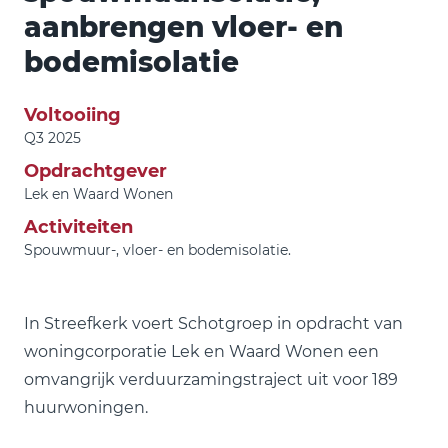
aanbrengen vloer- en
bodemisolatie
Voltooiing
Q3 2025
Opdrachtgever
Lek en Waard Wonen
Activiteiten
Spouwmuur-, vloer- en bodemisolatie.
In Streefkerk voert Schotgroep in opdracht van
woningcorporatie Lek en Waard Wonen een
omvangrijk verduurzamingstraject uit voor 189
huurwoningen.