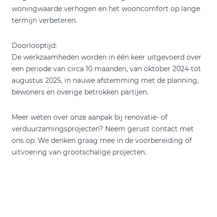
woningwaarde verhogen en het wooncomfort op lange
termijn verbeteren.
Doorlooptijd:
De werkzaamheden worden in één keer uitgevoerd over
een periode van circa 10 maanden, van oktober 2024 tot
augustus 2025, in nauwe afstemming met de planning,
bewoners en overige betrokken partijen.
Meer weten over onze aanpak bij renovatie- of
verduurzamingsprojecten? Neem gerust contact met
ons op. We denken graag mee in de voorbereiding of
uitvoering van grootschalige projecten.