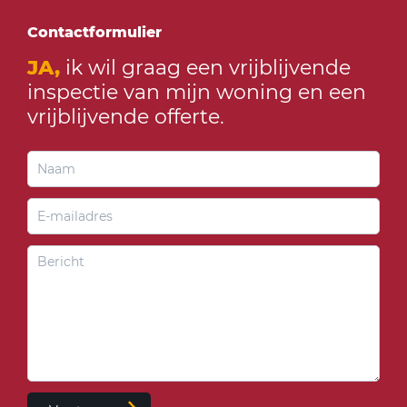
Contactformulier
JA,
ik wil graag een vrijblijvende
inspectie van mijn woning en een
vrijblijvende offerte.